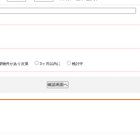
----------------------------------------------------------------------------------------------------------------
望物件があり次第
3ヶ月以内に
検討中