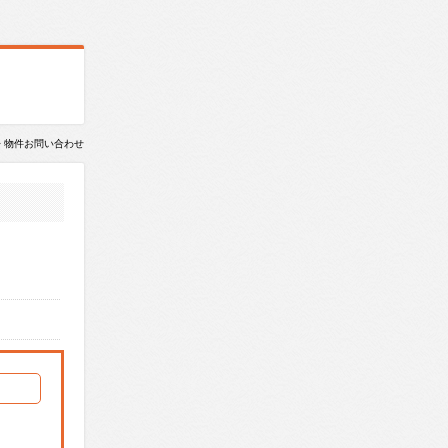
> 物件お問い合わせ